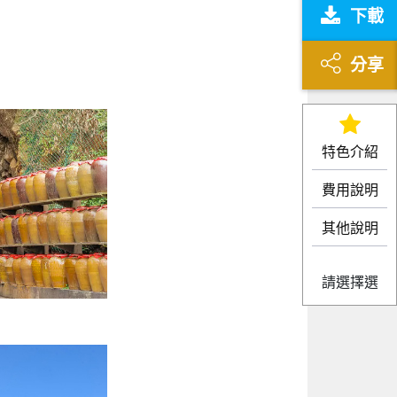
下載
分享
特色介紹
費用說明
其他說明