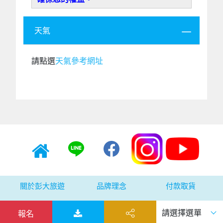
天氣
請點選
天氣參考網址
關於彭大旅遊
品牌理念
付款取貨
隱私權保護
交易安全
意見回饋