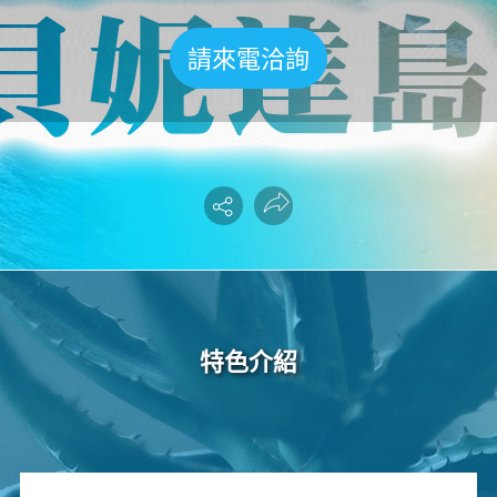
請來電洽詢
特色介紹