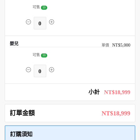
可售
10
0
嬰兒
NT$5,000
可售
10
0
小計
NT$18,999
訂單金額
NT$18,999
訂購須知